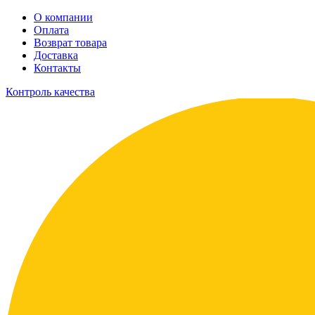
О компании
Оплата
Возврат товара
Доставка
Контакты
Контроль качества