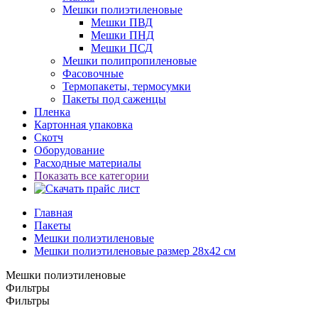
Мешки полиэтиленовые
Мешки ПВД
Мешки ПНД
Мешки ПСД
Мешки полипропиленовые
Фасовочные
Термопакеты, термосумки
Пакеты под саженцы
Пленка
Картонная упаковка
Скотч
Оборудование
Расходные материалы
Показать все категории
Главная
Пакеты
Мешки полиэтиленовые
Мешки полиэтиленовые размер 28x42 см
Мешки полиэтиленовые
Фильтры
Фильтры