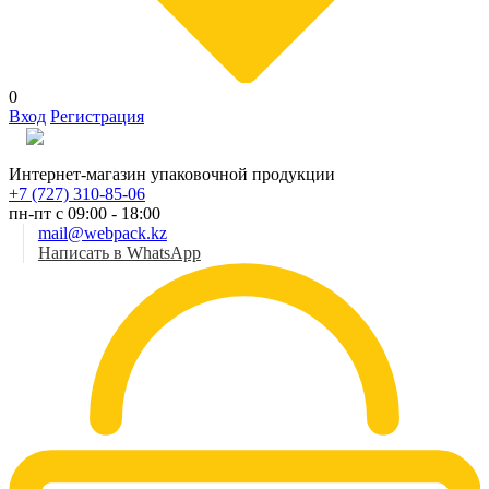
0
Вход
Регистрация
Рус
Интернет-магазин упаковочной продукции
+7 (727) 310-85-06
пн-пт с 09:00 - 18:00
mail@webpack.kz
Написать в WhatsApp