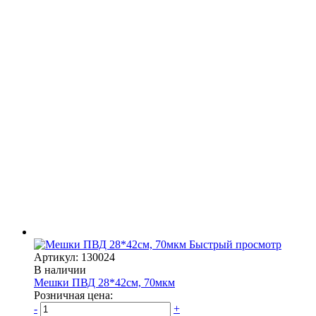
Быстрый просмотр
Артикул: 130024
В наличии
Мешки ПВД 28*42см, 70мкм
Розничная цена:
-
+