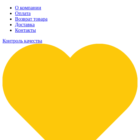
О компании
Оплата
Возврат товара
Доставка
Контакты
Контроль качества