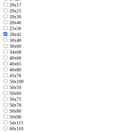
20x17
20x25
20x30
20x46
25x50
28x42
30x40
30x60
34x68
40x60
40x65
40x80
45x70
50x100
50x50
50x60
50x75
50x78
50x80
50x90
54x115
60x110