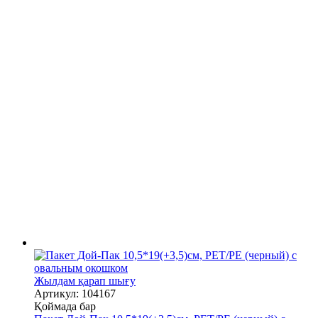
Жылдам қарап шығу
Артикул: 104167
Қоймада бар