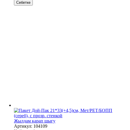
Себетке
Жылдам қарап шығу
Артикул: 104109