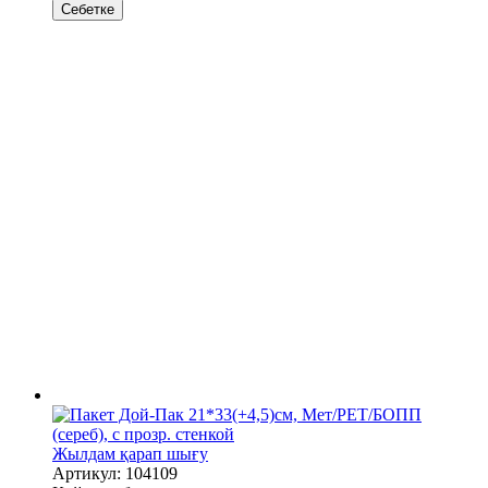
Себетке
Жылдам қарап шығу
Артикул: 104109