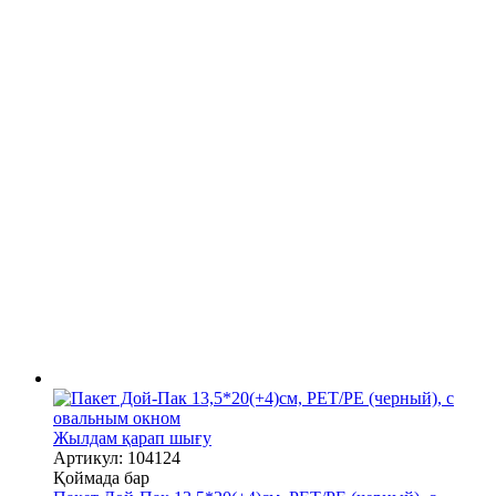
Жылдам қарап шығу
Артикул: 104124
Қоймада бар