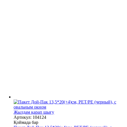
Жылдам қарап шығу
Артикул: 104124
Қоймада бар