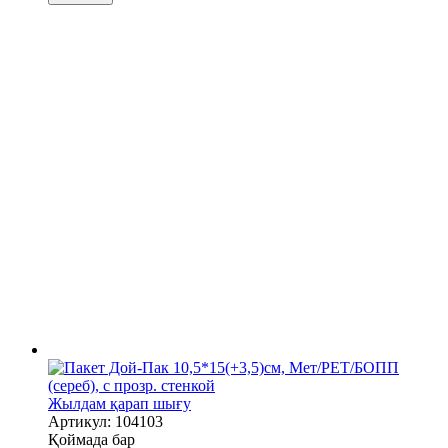
Жылдам қарап шығу
Артикул: 104103
Қоймада бар