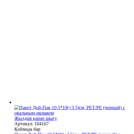
Жылдам қарап шығу
Артикул: 104167
Қоймада бар