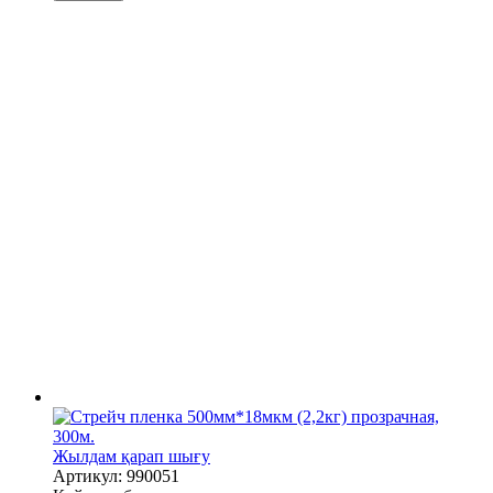
Жылдам қарап шығу
Артикул: 990051