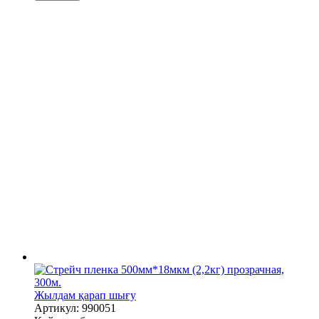
Жылдам қарап шығу
Артикул: 990051