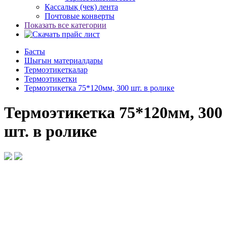
Кассалық (чек) лента
Почтовые конверты
Показать все категории
Басты
Шығын материалдары
Термоэтикеткалар
Термоэтикетки
Термоэтикетка 75*120мм, 300 шт. в ролике
Термоэтикетка 75*120мм, 300
шт. в ролике