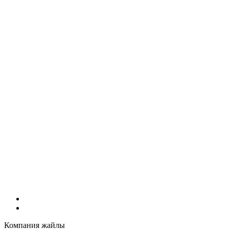
Компания жайлы