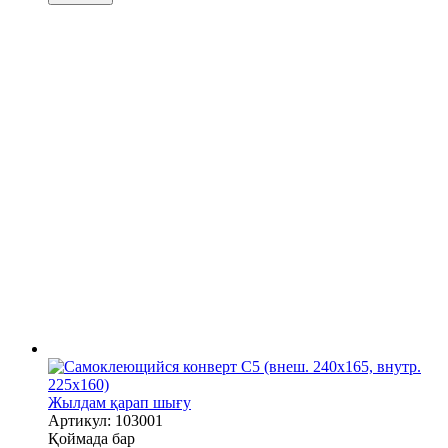
Жылдам қарап шығу
Артикул: 103001
Қоймада бар