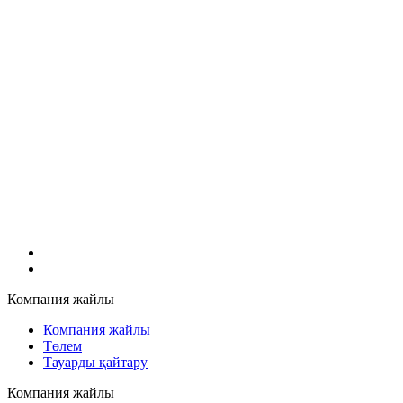
Компания жайлы
Компания жайлы
Төлем
Тауарды қайтару
Компания жайлы