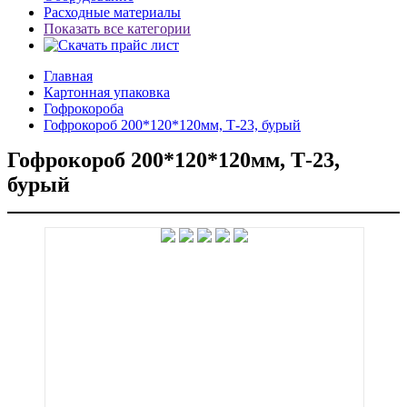
Расходные материалы
Показать все категории
Главная
Картонная упаковка
Гофрокороба
Гофрокороб 200*120*120мм, Т-23, бурый
Гофрокороб 200*120*120мм, Т-23,
бурый