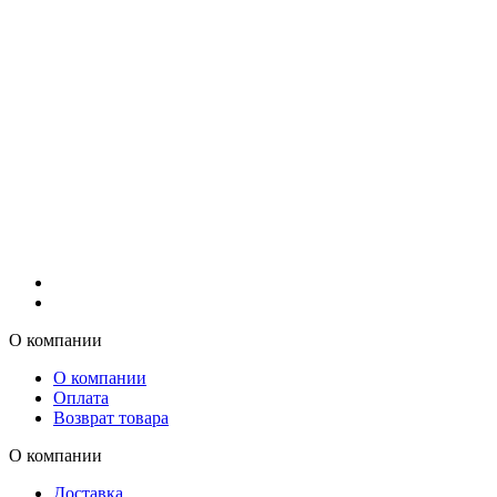
О компании
О компании
Оплата
Возврат товара
О компании
Доставка