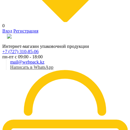
0
Вход
Регистрация
Рус
Интернет-магазин упаковочной продукции
+7 (727) 310-85-06
пн-пт с 09:00 - 18:00
mail@webpack.kz
Написать в WhatsApp