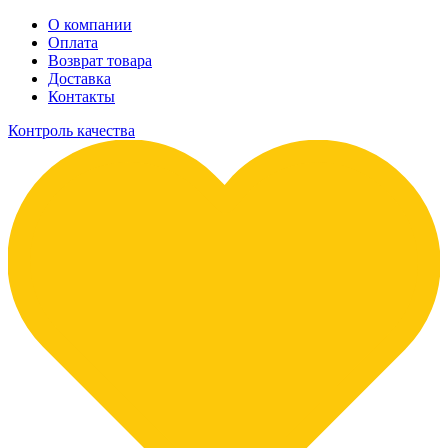
О компании
Оплата
Возврат товара
Доставка
Контакты
Контроль качества