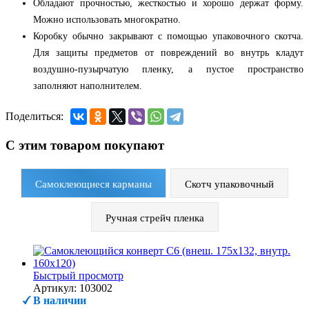
Обладают
прочностью
,
жесткостью
и
хорошо держат форму.
Можно использовать многократно.
Коробку обычно закрывают с помощью упаковочного скотча.
Для защиты предметов от повреждений во внутрь кладут
воздушно-пузырчатую пленку, а пустое пространство
заполняют наполнителем.
Поделиться:
С этим товаром покупают
Самоклеющиеся карманы
Скотч упаковочный
Ручная стрейч пленка
Быстрый просмотр
Артикул: 103002
В наличии