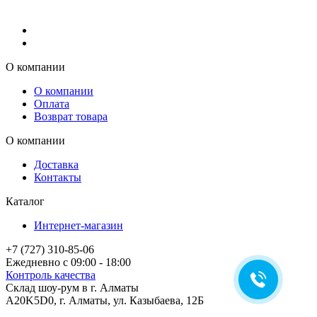
О компании
О компании
Оплата
Возврат товара
О компании
Доставка
Контакты
Каталог
Интернет-магазин
+7 (727) 310-85-06
Ежедневно с 09:00 - 18:00
Контроль качества
Склад шоу-рум в г. Алматы
A20K5D0
,
г.
Алматы
, ул.
Казыбаева, 12Б