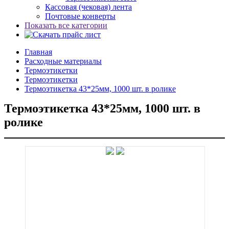
Кассовая (чековая) лента
Почтовые конверты
Показать все категории
Главная
Расходные материалы
Термоэтикетки
Термоэтикетки
Термоэтикетка 43*25мм, 1000 шт. в ролике
Термоэтикетка 43*25мм, 1000 шт. в
ролике