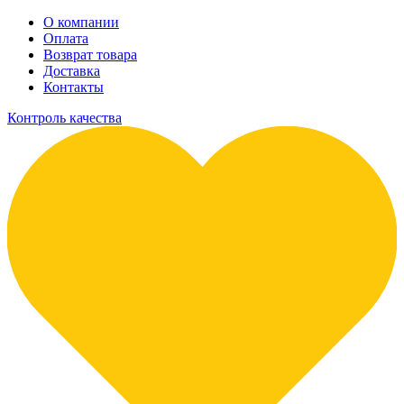
О компании
Оплата
Возврат товара
Доставка
Контакты
Контроль качества