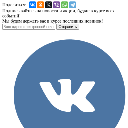
Поделиться:
Подписывайтесь на новости и акции, будьте в курсе всех
событий!
Мы будем держать вас в курсе последних новинок!