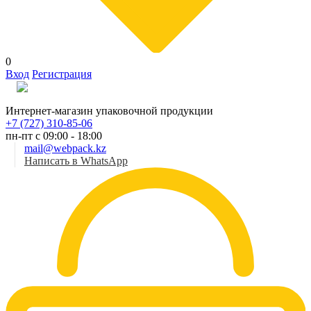
0
Вход
Регистрация
Рус
Интернет-магазин упаковочной продукции
+7 (727) 310-85-06
пн-пт с 09:00 - 18:00
mail@webpack.kz
Написать в WhatsApp