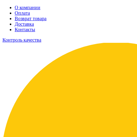
О компании
Оплата
Возврат товара
Доставка
Контакты
Контроль качества