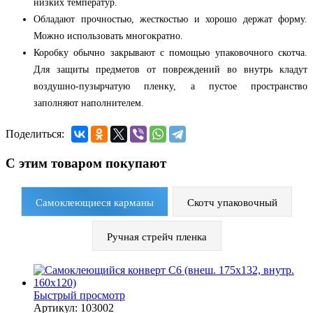
низких
температур
.
Обладают
прочностью
,
жесткостью
и
хорошо держат форму.
Можно использовать многократно.
Коробку обычно закрывают с помощью упаковочного скотча.
Для защиты предметов от повреждений во внутрь кладут
воздушно-пузырчатую пленку, а пустое пространство
заполняют наполнителем.
Поделиться:
С этим товаром покупают
Самоклеющиеся карманы
Скотч упаковочный
Ручная стрейч пленка
Быстрый просмотр
Артикул: 103002