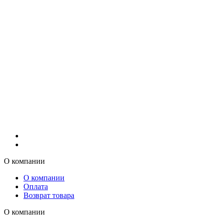
О компании
О компании
Оплата
Возврат товара
О компании