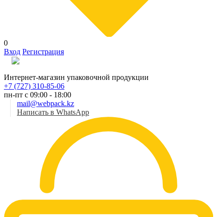
0
Вход
Регистрация
Рус
Интернет-магазин упаковочной продукции
+7 (727) 310-85-06
пн-пт с 09:00 - 18:00
mail@webpack.kz
Написать в WhatsApp