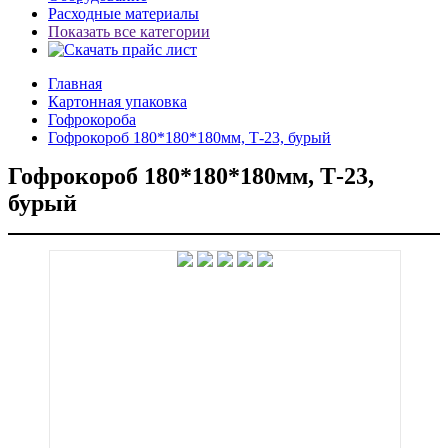
Расходные материалы
Показать все категории
Главная
Картонная упаковка
Гофрокороба
Гофрокороб 180*180*180мм, Т-23, бурый
Гофрокороб 180*180*180мм, Т-23,
бурый