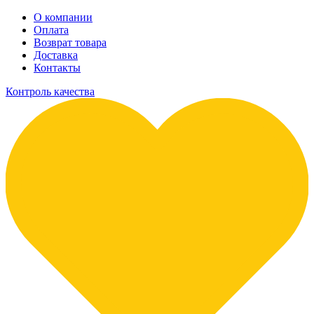
О компании
Оплата
Возврат товара
Доставка
Контакты
Контроль качества