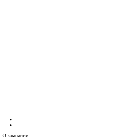
О компании