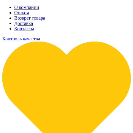
О компании
Оплата
Возврат товара
Доставка
Контакты
Контроль качества