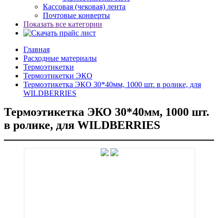
Кассовая (чековая) лента
Почтовые конверты
Показать все категории
Главная
Расходные материалы
Термоэтикетки
Термоэтикетки ЭКО
Термоэтикетка ЭКО 30*40мм, 1000 шт. в ролике, для
WILDBERRIES
Термоэтикетка ЭКО 30*40мм, 1000 шт.
в ролике, для WILDBERRIES