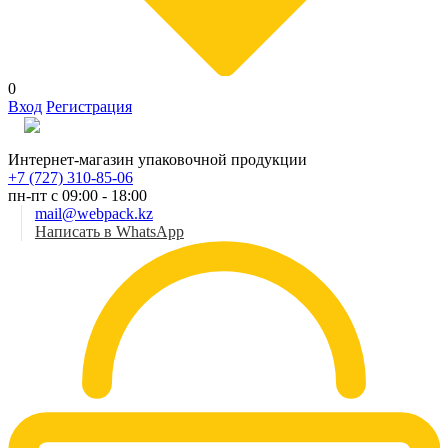
0
Вход
Регистрация
Рус
Интернет-магазин упаковочной продукции
+7 (727) 310-85-06
пн-пт с 09:00 - 18:00
mail@webpack.kz
Написать в WhatsApp