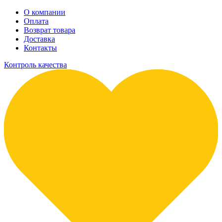
О компании
Оплата
Возврат товара
Доставка
Контакты
Контроль качества