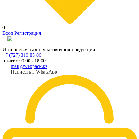
0
Вход
Регистрация
Рус
Интернет-магазин упаковочной продукции
+7 (727) 310-85-06
пн-пт с 09:00 - 18:00
mail@webpack.kz
Написать в WhatsApp