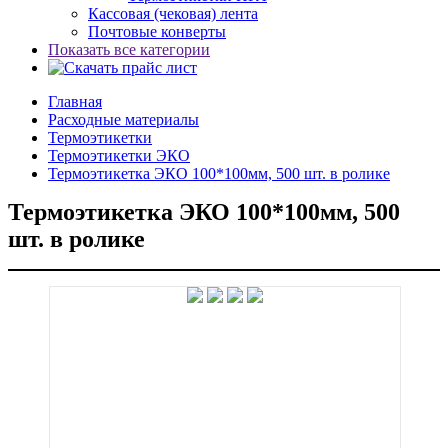
Кассовая (чековая) лента
Почтовые конверты
Показать все категории
Главная
Расходные материалы
Термоэтикетки
Термоэтикетки ЭКО
Термоэтикетка ЭКО 100*100мм, 500 шт. в ролике
Термоэтикетка ЭКО 100*100мм, 500
шт. в ролике