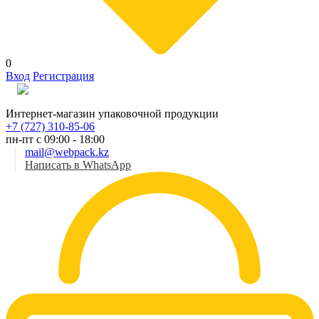
0
Вход
Регистрация
Рус
Интернет-магазин упаковочной продукции
+7 (727) 310-85-06
пн-пт с 09:00 - 18:00
mail@webpack.kz
Написать в WhatsApp