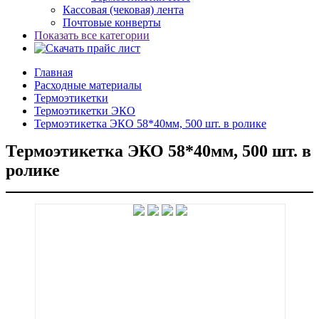
Кассовая (чековая) лента
Почтовые конверты
Показать все категории
Главная
Расходные материалы
Термоэтикетки
Термоэтикетки ЭКО
Термоэтикетка ЭКО 58*40мм, 500 шт. в ролике
Термоэтикетка ЭКО 58*40мм, 500 шт. в
ролике