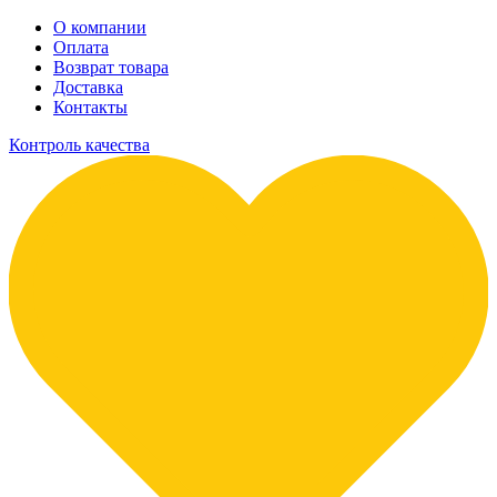
О компании
Оплата
Возврат товара
Доставка
Контакты
Контроль качества