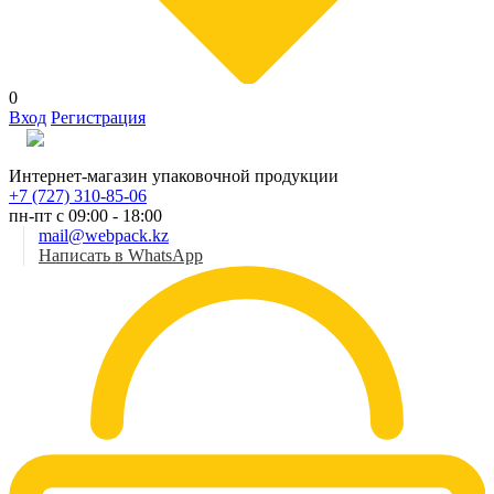
0
Вход
Регистрация
Рус
Интернет-магазин упаковочной продукции
+7 (727) 310-85-06
пн-пт с 09:00 - 18:00
mail@webpack.kz
Написать в WhatsApp