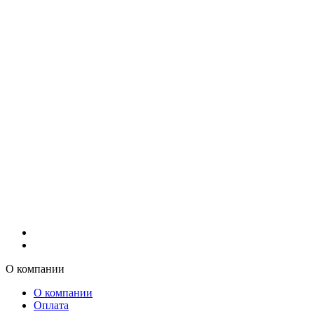
О компании
О компании
Оплата