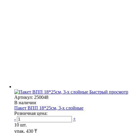
Быстрый просмотр
Артикул: 250048
В наличии
Пакет ВПП 18*25см, 3-х слойные
Розничная цена:
-
+
10 шт.
упак.
430 ₸