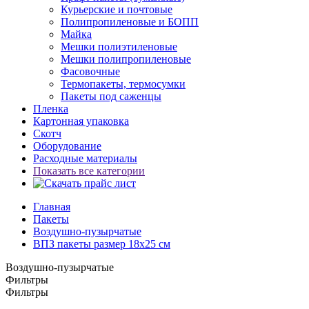
Курьерские и почтовые
Полипропиленовые и БОПП
Майка
Мешки полиэтиленовые
Мешки полипропиленовые
Фасовочные
Термопакеты, термосумки
Пакеты под саженцы
Пленка
Картонная упаковка
Скотч
Оборудование
Расходные материалы
Показать все категории
Главная
Пакеты
Воздушно-пузырчатые
ВПЗ пакеты размер 18x25 см
Воздушно-пузырчатые
Фильтры
Фильтры