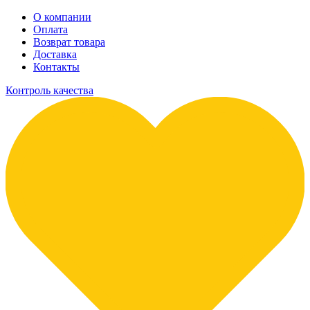
О компании
Оплата
Возврат товара
Доставка
Контакты
Контроль качества