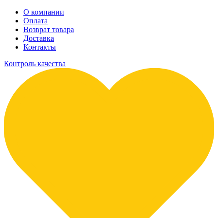
О компании
Оплата
Возврат товара
Доставка
Контакты
Контроль качества