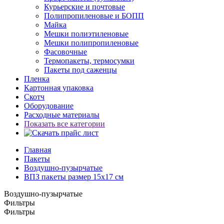
Курьерские и почтовые
Полипропиленовые и БОПП
Майка
Мешки полиэтиленовые
Мешки полипропиленовые
Фасовочные
Термопакеты, термосумки
Пакеты под саженцы
Пленка
Картонная упаковка
Скотч
Оборудование
Расходные материалы
Показать все категории
Главная
Пакеты
Воздушно-пузырчатые
ВПЗ пакеты размер 15x17 см
Воздушно-пузырчатые
Фильтры
Фильтры