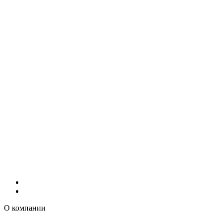
О компании