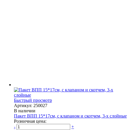
Быстрый просмотр
Артикул: 250027
В наличии
Пакет ВПП 15*17см, с клапаном и скотчем, 3-х слойные
Розничная цена:
-
+