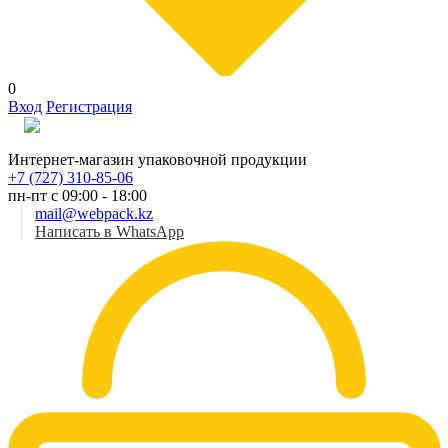
0
Вход
Регистрация
Рус
Интернет-магазин упаковочной продукции
+7 (727) 310-85-06
пн-пт с 09:00 - 18:00
mail@webpack.kz
Написать в WhatsApp