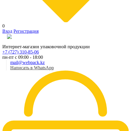
0
Вход
Регистрация
Рус
Интернет-магазин упаковочной продукции
+7 (727) 310-85-06
пн-пт с 09:00 - 18:00
mail@webpack.kz
Написать в WhatsApp