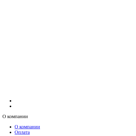
О компании
О компании
Оплата