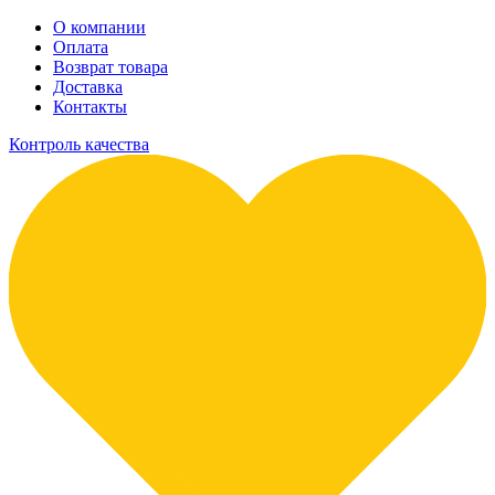
О компании
Оплата
Возврат товара
Доставка
Контакты
Контроль качества