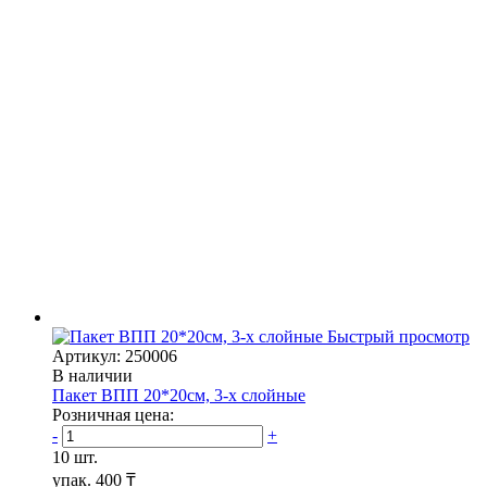
Быстрый просмотр
Артикул: 250006
В наличии
Пакет ВПП 20*20см, 3-х слойные
Розничная цена:
-
+
10 шт.
упак.
400 ₸