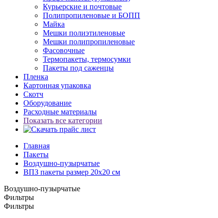
Курьерские и почтовые
Полипропиленовые и БОПП
Майка
Мешки полиэтиленовые
Мешки полипропиленовые
Фасовочные
Термопакеты, термосумки
Пакеты под саженцы
Пленка
Картонная упаковка
Скотч
Оборудование
Расходные материалы
Показать все категории
Главная
Пакеты
Воздушно-пузырчатые
ВПЗ пакеты размер 20x20 см
Воздушно-пузырчатые
Фильтры
Фильтры