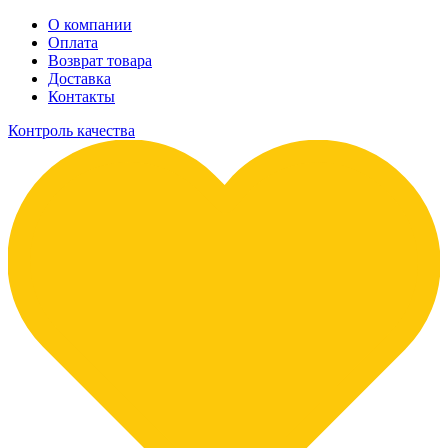
О компании
Оплата
Возврат товара
Доставка
Контакты
Контроль качества