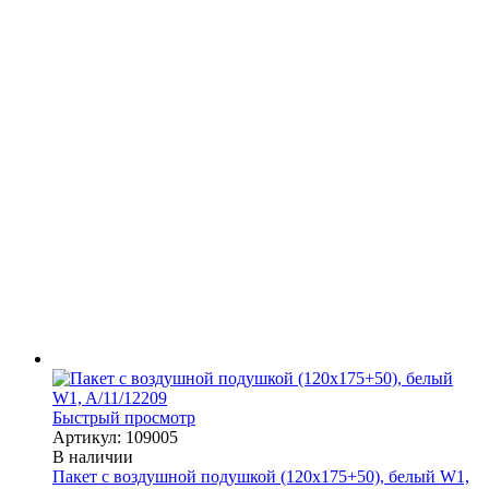
Быстрый просмотр
Артикул: 109005
В наличии
Пакет с воздушной подушкой (120х175+50), белый W1,