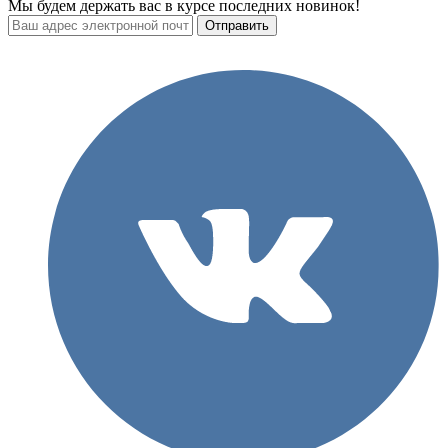
Мы будем держать вас в курсе последних новинок!