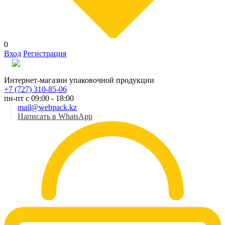
0
Вход
Регистрация
Рус
Интернет-магазин упаковочной продукции
+7 (727) 310-85-06
пн-пт с 09:00 - 18:00
mail@webpack.kz
Написать в WhatsApp