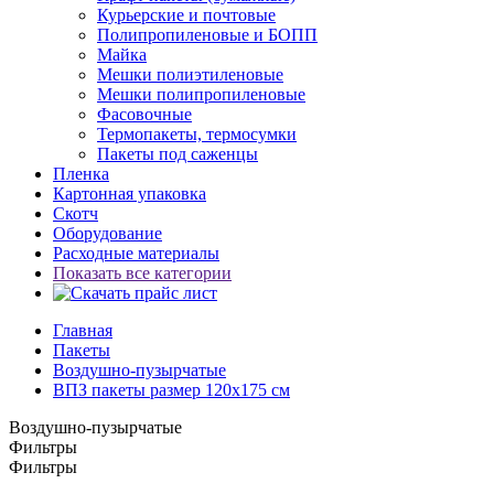
Курьерские и почтовые
Полипропиленовые и БОПП
Майка
Мешки полиэтиленовые
Мешки полипропиленовые
Фасовочные
Термопакеты, термосумки
Пакеты под саженцы
Пленка
Картонная упаковка
Скотч
Оборудование
Расходные материалы
Показать все категории
Главная
Пакеты
Воздушно-пузырчатые
ВПЗ пакеты размер 120х175 см
Воздушно-пузырчатые
Фильтры
Фильтры