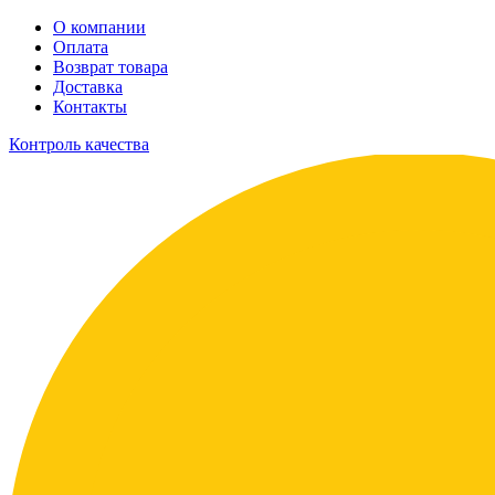
О компании
Оплата
Возврат товара
Доставка
Контакты
Контроль качества