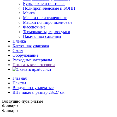
Курьерские и почтовые
Полипропиленовые и БОПП
Майка
Мешки полиэтиленовые
Мешки полипропиленовые
Фасовочные
Термопакеты, термосумки
Пакеты под саженцы
Пленка
Картонная упаковка
Скотч
Оборудование
Расходные материалы
Показать все категории
Главная
Пакеты
Воздушно-пузырчатые
ВПЗ пакеты размер 23x27 см
Воздушно-пузырчатые
Фильтры
Фильтры