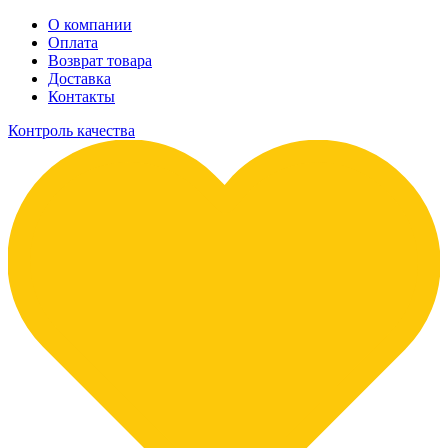
О компании
Оплата
Возврат товара
Доставка
Контакты
Контроль качества