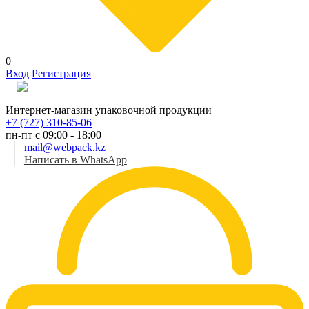
0
Вход
Регистрация
Рус
Интернет-магазин упаковочной продукции
+7 (727) 310-85-06
пн-пт с 09:00 - 18:00
mail@webpack.kz
Написать в WhatsApp