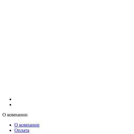
О компании
О компании
Оплата