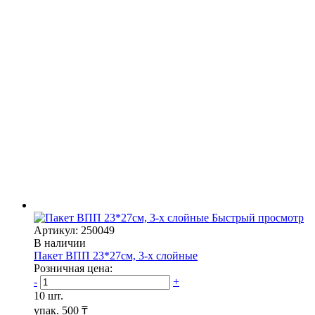
Быстрый просмотр
Артикул: 250049
В наличии
Пакет ВПП 23*27см, 3-х слойные
Розничная цена:
-
+
10 шт.
упак.
500 ₸