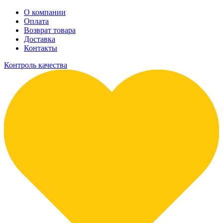
О компании
Оплата
Возврат товара
Доставка
Контакты
Контроль качества