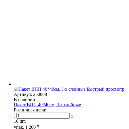
Быстрый просмотр
Артикул: 250008
В наличии
Пакет ВПП 40*40см, 3-х слойные
Розничная цена:
-
+
10 шт.
упак.
1 200 ₸