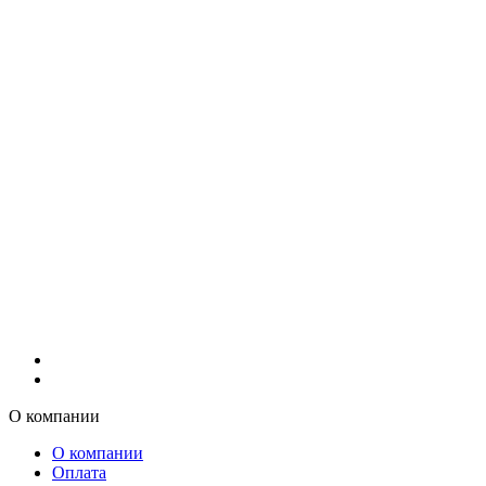
О компании
О компании
Оплата