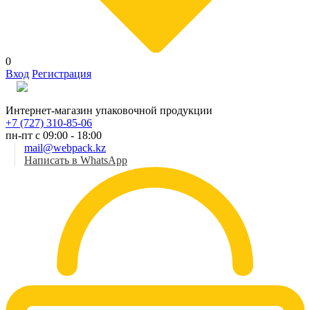
0
Вход
Регистрация
Рус
Интернет-магазин упаковочной продукции
+7 (727) 310-85-06
пн-пт с 09:00 - 18:00
mail@webpack.kz
Написать в WhatsApp