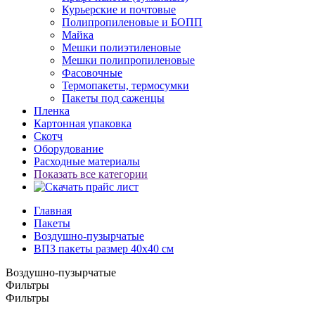
Курьерские и почтовые
Полипропиленовые и БОПП
Майка
Мешки полиэтиленовые
Мешки полипропиленовые
Фасовочные
Термопакеты, термосумки
Пакеты под саженцы
Пленка
Картонная упаковка
Скотч
Оборудование
Расходные материалы
Показать все категории
Главная
Пакеты
Воздушно-пузырчатые
ВПЗ пакеты размер 40x40 см
Воздушно-пузырчатые
Фильтры
Фильтры