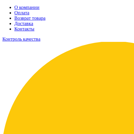
О компании
Оплата
Возврат товара
Доставка
Контакты
Контроль качества