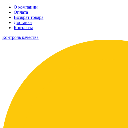
О компании
Оплата
Возврат товара
Доставка
Контакты
Контроль качества