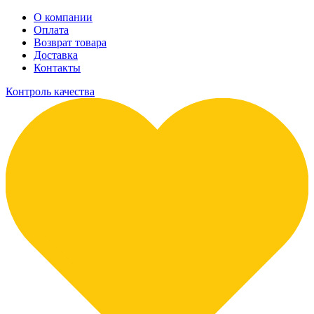
О компании
Оплата
Возврат товара
Доставка
Контакты
Контроль качества