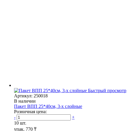
Быстрый просмотр
Артикул: 250018
В наличии
Пакет ВПП 25*40см, 3-х слойные
Розничная цена:
-
+
10 шт.
упак.
770 ₸