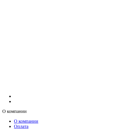
О компании
О компании
Оплата