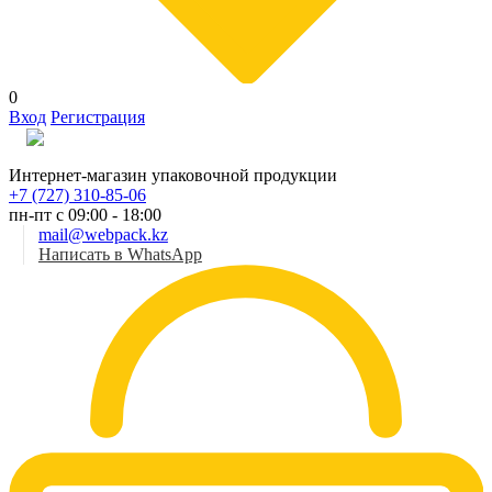
0
Вход
Регистрация
Рус
Интернет-магазин упаковочной продукции
+7 (727) 310-85-06
пн-пт с 09:00 - 18:00
mail@webpack.kz
Написать в WhatsApp