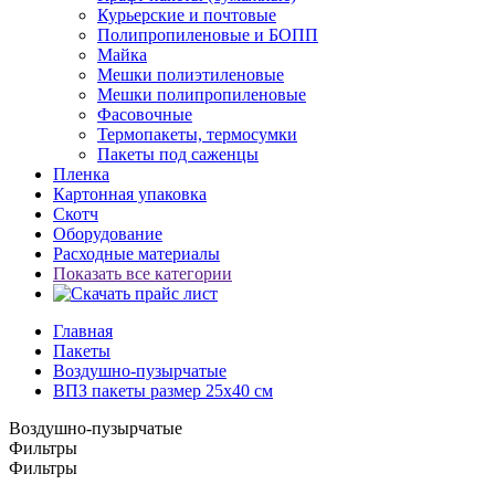
Курьерские и почтовые
Полипропиленовые и БОПП
Майка
Мешки полиэтиленовые
Мешки полипропиленовые
Фасовочные
Термопакеты, термосумки
Пакеты под саженцы
Пленка
Картонная упаковка
Скотч
Оборудование
Расходные материалы
Показать все категории
Главная
Пакеты
Воздушно-пузырчатые
ВПЗ пакеты размер 25x40 см
Воздушно-пузырчатые
Фильтры
Фильтры