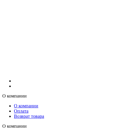
О компании
О компании
Оплата
Возврат товара
О компании