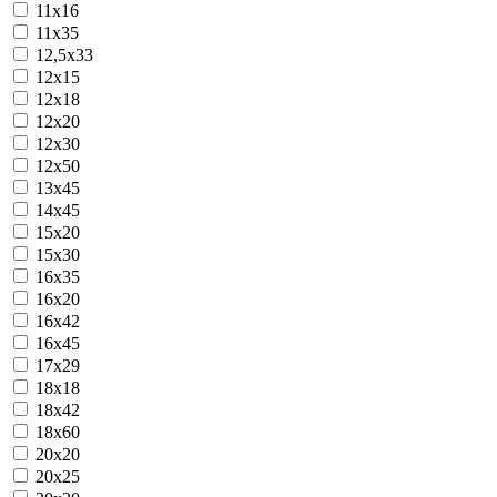
11x16
11х35
12,5х33
12x15
12x18
12x20
12x30
12х50
13x45
14х45
15x20
15x30
16x35
16х20
16х42
16х45
17х29
18х18
18х42
18х60
20x20
20x25