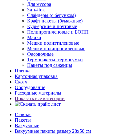
Для мусора
Зип-Лок
Слайдеры (с бегунком)
Крафт пакеты (бумажные)
Курьерские и почтовые
Полипропиленовые и БОПП
Майка
Мешки полиэтиленовые
Мешки полипропиленовые
Фасовочные
Термопакеты, термосумки
Пакеты под саженцы
Пленка
Картонная упаковка
Скотч
Оборудование
Расходные материалы
Показать все категории
Главная
Пакеты
Вакуумные
Вакуумные пакеты размер 28x50 см