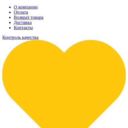
О компании
Оплата
Возврат товара
Доставка
Контакты
Контроль качества