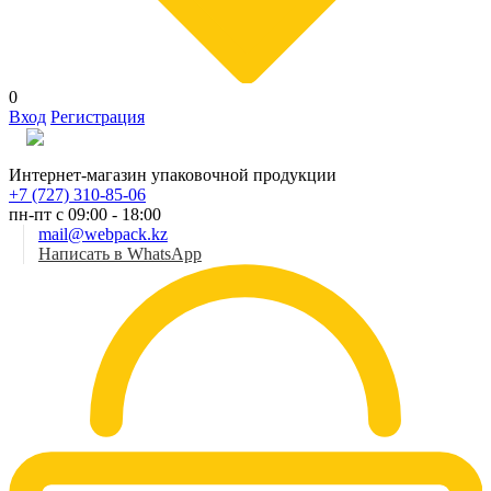
0
Вход
Регистрация
Рус
Интернет-магазин упаковочной продукции
+7 (727) 310-85-06
пн-пт с 09:00 - 18:00
mail@webpack.kz
Написать в WhatsApp