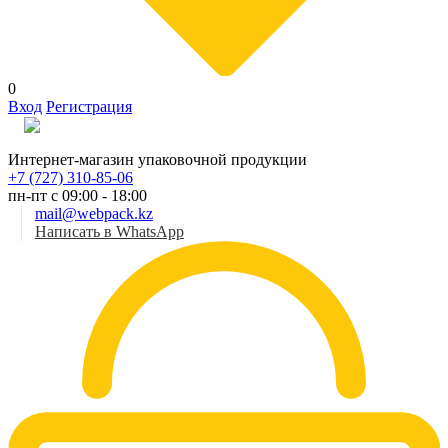
0
Вход
Регистрация
Рус
Интернет-магазин упаковочной продукции
+7 (727) 310-85-06
пн-пт с 09:00 - 18:00
mail@webpack.kz
Написать в WhatsApp