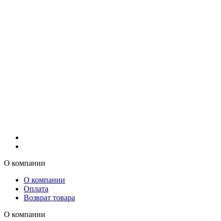
О компании
О компании
Оплата
Возврат товара
О компании