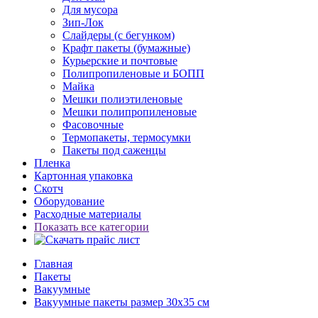
Для мусора
Зип-Лок
Слайдеры (с бегунком)
Крафт пакеты (бумажные)
Курьерские и почтовые
Полипропиленовые и БОПП
Майка
Мешки полиэтиленовые
Мешки полипропиленовые
Фасовочные
Термопакеты, термосумки
Пакеты под саженцы
Пленка
Картонная упаковка
Скотч
Оборудование
Расходные материалы
Показать все категории
Главная
Пакеты
Вакуумные
Вакуумные пакеты размер 30x35 см