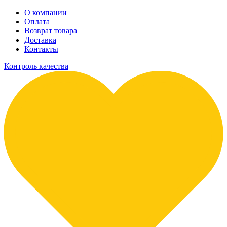
О компании
Оплата
Возврат товара
Доставка
Контакты
Контроль качества