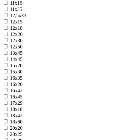
11x16
11х35
12,5х33
12x15
12x18
12x20
12x30
12х50
13x45
14х45
15x20
15x30
16x35
16х20
16х42
16х45
17х29
18х18
18х42
18х60
20x20
20x25