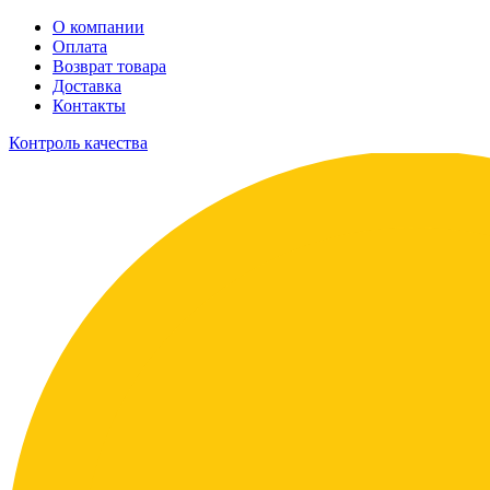
О компании
Оплата
Возврат товара
Доставка
Контакты
Контроль качества