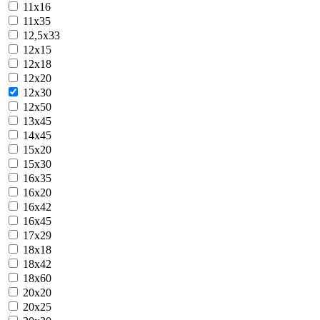
11x16
11х35
12,5х33
12x15
12x18
12x20
12x30
12х50
13x45
14х45
15x20
15x30
16x35
16х20
16х42
16х45
17х29
18х18
18х42
18х60
20x20
20x25