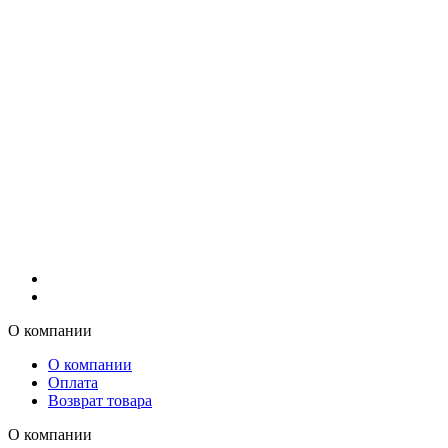
О компании
О компании
Оплата
Возврат товара
О компании