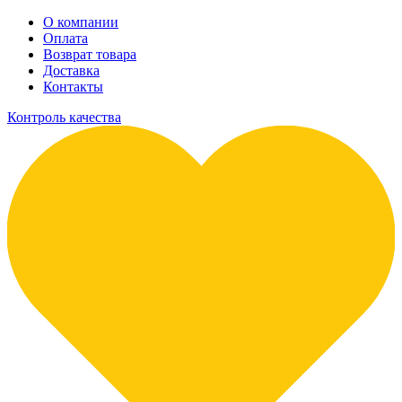
О компании
Оплата
Возврат товара
Доставка
Контакты
Контроль качества