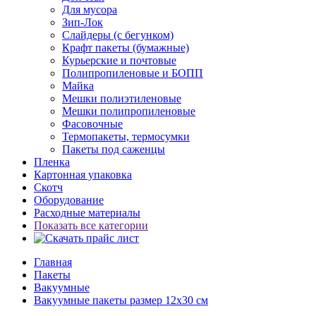
Для мусора
Зип-Лок
Слайдеры (с бегунком)
Крафт пакеты (бумажные)
Курьерские и почтовые
Полипропиленовые и БОПП
Майка
Мешки полиэтиленовые
Мешки полипропиленовые
Фасовочные
Термопакеты, термосумки
Пакеты под саженцы
Пленка
Картонная упаковка
Скотч
Оборудование
Расходные материалы
Показать все категории
Главная
Пакеты
Вакуумные
Вакуумные пакеты размер 12x30 см