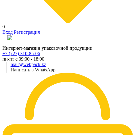
0
Вход
Регистрация
Рус
Интернет-магазин упаковочной продукции
+7 (727) 310-85-06
пн-пт с 09:00 - 18:00
mail@webpack.kz
Написать в WhatsApp