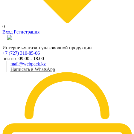
0
Вход
Регистрация
Рус
Интернет-магазин упаковочной продукции
+7 (727) 310-85-06
пн-пт с 09:00 - 18:00
mail@webpack.kz
Написать в WhatsApp