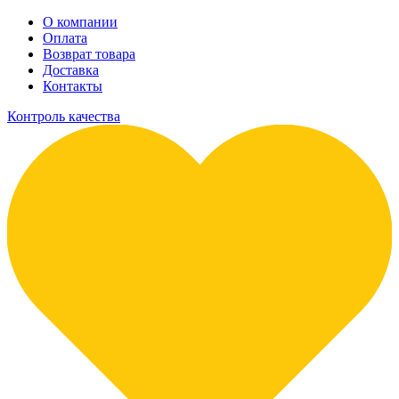
О компании
Оплата
Возврат товара
Доставка
Контакты
Контроль качества