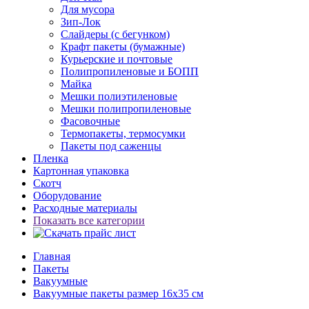
Для мусора
Зип-Лок
Слайдеры (с бегунком)
Крафт пакеты (бумажные)
Курьерские и почтовые
Полипропиленовые и БОПП
Майка
Мешки полиэтиленовые
Мешки полипропиленовые
Фасовочные
Термопакеты, термосумки
Пакеты под саженцы
Пленка
Картонная упаковка
Скотч
Оборудование
Расходные материалы
Показать все категории
Главная
Пакеты
Вакуумные
Вакуумные пакеты размер 16x35 см