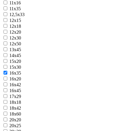
11x16
11х35
12,5х33
12x15
12x18
12x20
12x30
12х50
13x45
14х45
15x20
15x30
16x35
16х20
16х42
16х45
17х29
18х18
18х42
18х60
20x20
20x25