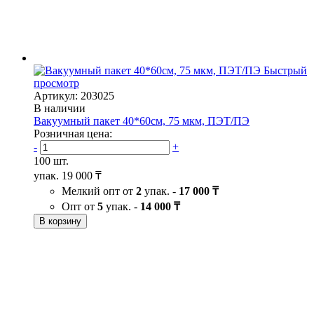
Быстрый
просмотр
Артикул: 203025
В наличии
Вакуумный пакет 40*60см, 75 мкм, ПЭТ/ПЭ
Розничная цена:
-
+
100 шт.
упак.
19 000 ₸
Мелкий опт от
2
упак. -
17 000 ₸
Опт от
5
упак. -
14 000 ₸
В корзину