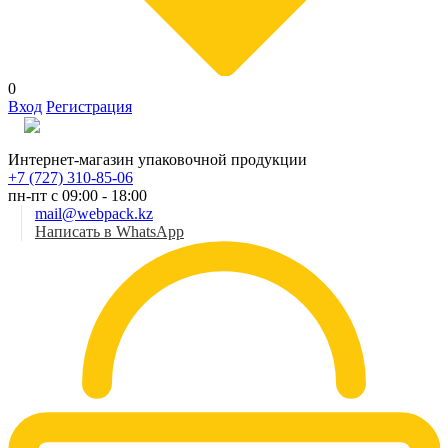
0
Вход
Регистрация
Рус
Интернет-магазин упаковочной продукции
+7 (727) 310-85-06
пн-пт с 09:00 - 18:00
mail@webpack.kz
Написать в WhatsApp