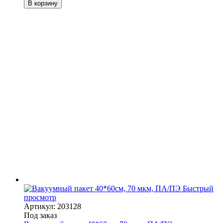
В корзину
Быстрый
просмотр
Артикул: 203128
Под заказ