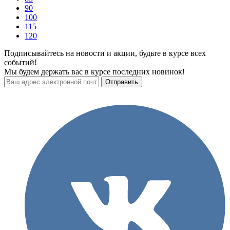
90
100
115
120
Подписывайтесь на новости и акции, будьте в курсе всех
событий!
Мы будем держать вас в курсе последних новинок!