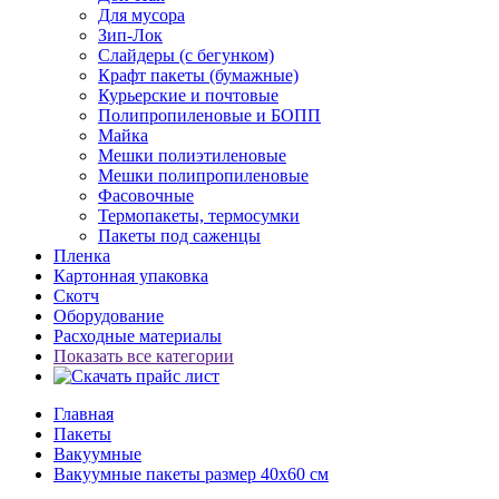
Для мусора
Зип-Лок
Слайдеры (с бегунком)
Крафт пакеты (бумажные)
Курьерские и почтовые
Полипропиленовые и БОПП
Майка
Мешки полиэтиленовые
Мешки полипропиленовые
Фасовочные
Термопакеты, термосумки
Пакеты под саженцы
Пленка
Картонная упаковка
Скотч
Оборудование
Расходные материалы
Показать все категории
Главная
Пакеты
Вакуумные
Вакуумные пакеты размер 40x60 см