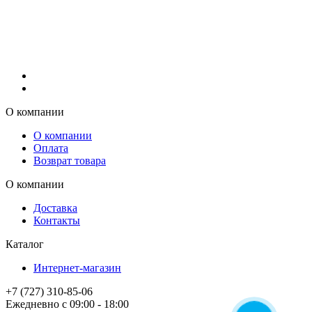
О компании
О компании
Оплата
Возврат товара
О компании
Доставка
Контакты
Каталог
Интернет-магазин
+7 (727) 310-85-06
Ежедневно с 09:00 - 18:00