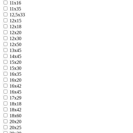
11x16
11х35
12,5х33
12x15
12x18
12x20
12x30
12х50
13x45
14х45
15x20
15x30
16x35
16х20
16х42
16х45
17х29
18х18
18х42
18х60
20x20
20x25