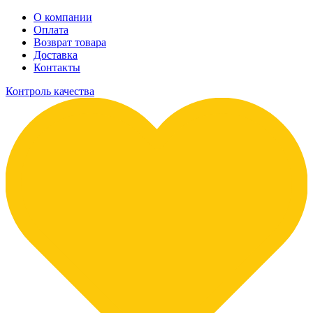
О компании
Оплата
Возврат товара
Доставка
Контакты
Контроль качества