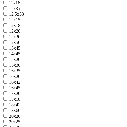
11x16
11х35
12,5х33
12x15
12x18
12x20
12x30
12х50
13x45
14х45
15x20
15x30
16x35
16х20
16х42
16х45
17х29
18х18
18х42
18х60
20x20
20x25