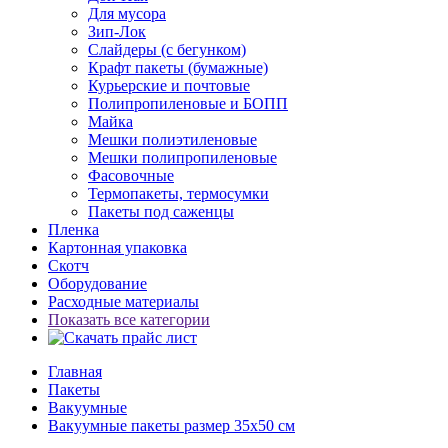
Для мусора
Зип-Лок
Слайдеры (с бегунком)
Крафт пакеты (бумажные)
Курьерские и почтовые
Полипропиленовые и БОПП
Майка
Мешки полиэтиленовые
Мешки полипропиленовые
Фасовочные
Термопакеты, термосумки
Пакеты под саженцы
Пленка
Картонная упаковка
Скотч
Оборудование
Расходные материалы
Показать все категории
Главная
Пакеты
Вакуумные
Вакуумные пакеты размер 35x50 см