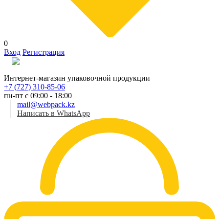
0
Вход
Регистрация
Рус
Интернет-магазин упаковочной продукции
+7 (727) 310-85-06
пн-пт с 09:00 - 18:00
mail@webpack.kz
Написать в WhatsApp