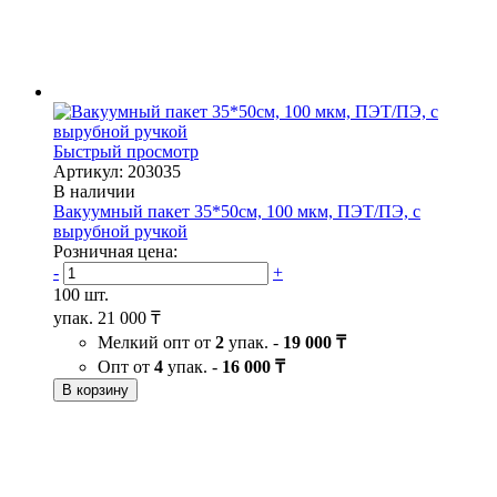
Быстрый просмотр
Артикул: 203035
В наличии
Вакуумный пакет 35*50см, 100 мкм, ПЭТ/ПЭ, с
вырубной ручкой
Розничная цена:
-
+
100 шт.
упак.
21 000 ₸
Мелкий опт от
2
упак. -
19 000 ₸
Опт от
4
упак. -
16 000 ₸
В корзину