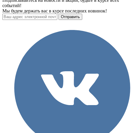
Подписывайтесь на новости и акции, будьте в курсе всех
событий!
Мы будем держать вас в курсе последних новинок!