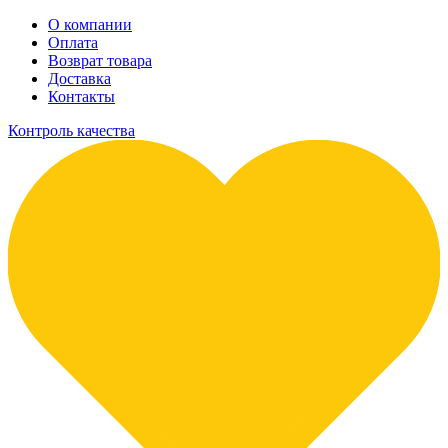
О компании
Оплата
Возврат товара
Доставка
Контакты
Контроль качества