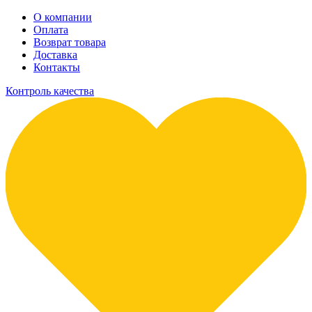
О компании
Оплата
Возврат товара
Доставка
Контакты
Контроль качества