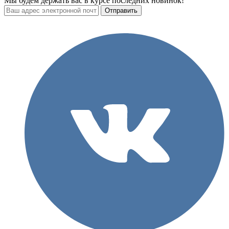
Мы будем держать вас в курсе последних новинок!