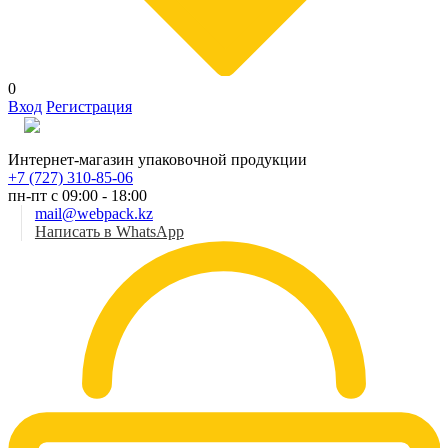
0
Вход
Регистрация
Рус
Интернет-магазин упаковочной продукции
+7 (727) 310-85-06
пн-пт с 09:00 - 18:00
mail@webpack.kz
Написать в WhatsApp