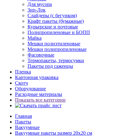
Для мусора
Зип-Лок
Слайдеры (с бегунком)
Крафт пакеты (бумажные)
Курьерские и почтовые
Полипропиленовые и БОПП
Майка
Мешки полиэтиленовые
Мешки полипропиленовые
Фасовочные
Термопакеты, термосумки
Пакеты под саженцы
Пленка
Картонная упаковка
Скотч
Оборудование
Расходные материалы
Показать все категории
Главная
Пакеты
Вакуумные
Вакуумные пакеты размер 20x20 см