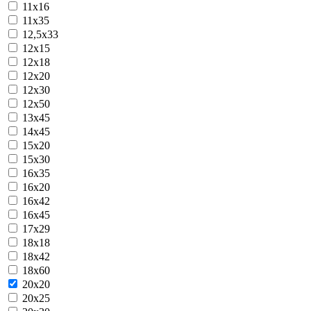
11x16
11х35
12,5х33
12x15
12x18
12x20
12x30
12х50
13x45
14х45
15x20
15x30
16x35
16х20
16х42
16х45
17х29
18х18
18х42
18х60
20x20
20x25