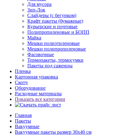
Для мусора
Зип-Лок
Слайдеры (с бегунком)
Крафт пакеты (бумажные)
Курьерские и почтовые
Полипропиленовые и БОПП
Майка
Мешки полиэтиленовые
Мешки полипропиленовые
Фасовочные
Термопакеты, термосумки
Пакеты под саженцы
Пленка
Картонная упаковка
Скотч
Оборудование
Расходные материалы
Показать все категории
Главная
Пакеты
Вакуумные
Вакуумные пакеты размер 30x40 см