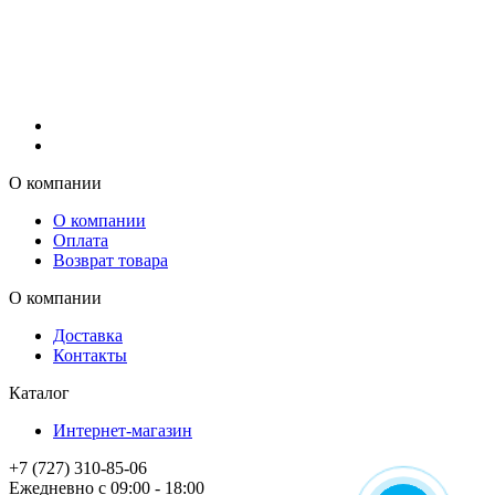
О компании
О компании
Оплата
Возврат товара
О компании
Доставка
Контакты
Каталог
Интернет-магазин
+7 (727) 310-85-06
Ежедневно с 09:00 - 18:00