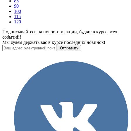
85
90
100
115
120
Подписывайтесь на новости и акции, будьте в курсе всех
событий!
Мы будем держать вас в курсе последних новинок!