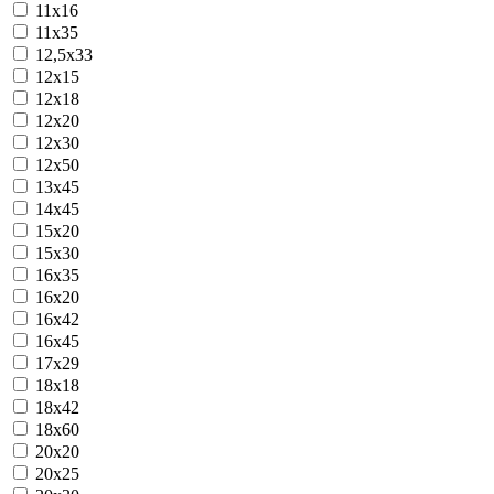
11x16
11х35
12,5х33
12x15
12x18
12x20
12x30
12х50
13x45
14х45
15x20
15x30
16x35
16х20
16х42
16х45
17х29
18х18
18х42
18х60
20x20
20x25