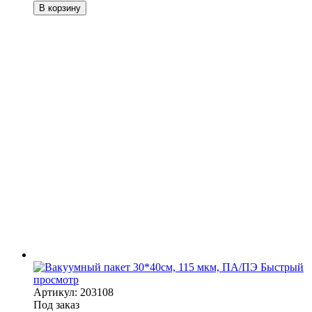
В корзину
Быстрый
просмотр
Артикул: 203108
Под заказ