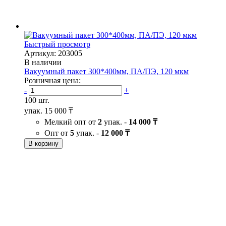
Быстрый просмотр
Артикул: 203005
В наличии
Вакуумный пакет 300*400мм, ПА/ПЭ, 120 мкм
Розничная цена:
-
+
100 шт.
упак.
15 000 ₸
Мелкий опт от
2
упак. -
14 000 ₸
Опт от
5
упак. -
12 000 ₸
В корзину