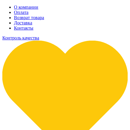
О компании
Оплата
Возврат товара
Доставка
Контакты
Контроль качества