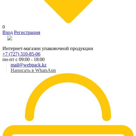
0
Вход
Регистрация
Рус
Интернет-магазин упаковочной продукции
+7 (727) 310-85-06
пн-пт с 09:00 - 18:00
mail@webpack.kz
Написать в WhatsApp