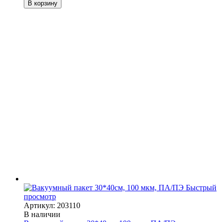
В корзину
Быстрый
просмотр
Артикул: 203110
В наличии