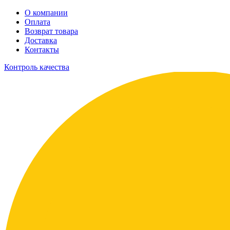
О компании
Оплата
Возврат товара
Доставка
Контакты
Контроль качества