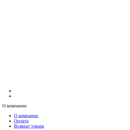
О компании
О компании
Оплата
Возврат товара