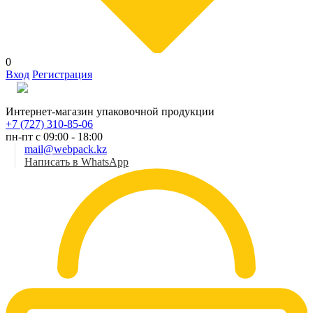
0
Вход
Регистрация
Рус
Интернет-магазин упаковочной продукции
+7 (727) 310-85-06
пн-пт с 09:00 - 18:00
mail@webpack.kz
Написать в WhatsApp