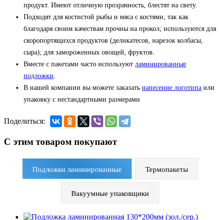
продукт. Имеют отличную прозрачность, блестят на свету.
Подходят для костистой рыбы и мяса с костями, так как
благодаря своим качествам прочны на прокол; используются для
скоропортящихся продуктов (деликатесов, нарезок колбасы,
сыра); для замороженных овощей, фруктов.
Вместе с пакетами часто используют
ламинированные
подложки
.
В нашей компании вы можете заказать
нанесение логотипа
или
упаковку с нестандартными размерами
Поделиться:
С этим товаром покупают
Подложки ламинированные
Термопакеты
Вакуумные упаковщики