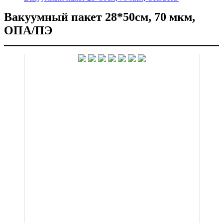
Вакуумный пакет 28*50см, 70 мкм,
ОПА/ПЭ