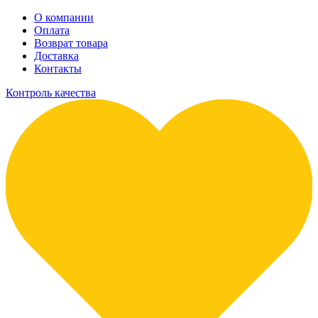
О компании
Оплата
Возврат товара
Доставка
Контакты
Контроль качества