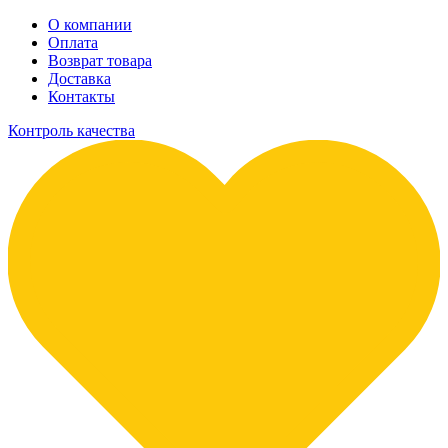
О компании
Оплата
Возврат товара
Доставка
Контакты
Контроль качества