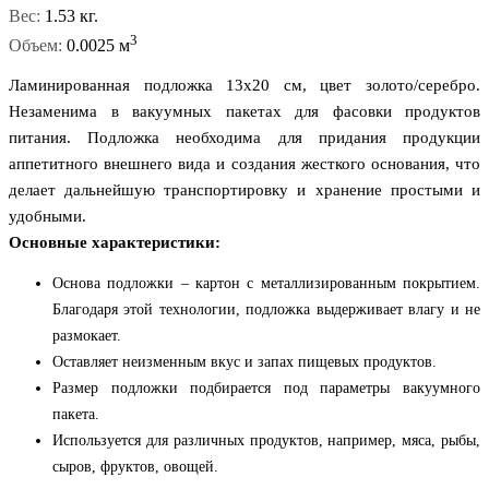
Вес:
1.53 кг.
3
Объем:
0.0025 м
Ламинированная подложка 13x20 см, цвет золото/серебро.
Незаменима в вакуумных пакетах для фасовки продуктов
питания. Подложка необходима для придания продукции
аппетитного внешнего вида и создания жесткого основания, что
делает дальнейшую транспортировку и хранение простыми и
удобными.
Основные характеристики:
Основа подложки – картон с металлизированным покрытием.
Благодаря этой технологии, подложка выдерживает влагу и не
размокает.
Оставляет неизменным вкус и запах пищевых продуктов.
Размер подложки подбирается под параметры вакуумного
пакета.
Используется для различных продуктов, например, мяса, рыбы,
сыров, фруктов, овощей.