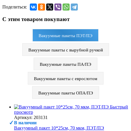
Поделиться:
С этим товаром покупают
Вакуумные пакеты ПЭТ/ПЭ
Вакуумные пакеты с вырубной ручкой
Вакуумные пакеты ПА/ПЭ
Вакуумные пакеты с еврослотом
Вакуумные пакеты ОПА/ПЭ
Быстрый
просмотр
Артикул: 203131
В наличии
Вакуумный пакет 10*25см, 70 мкм, ПЭТ/ПЭ