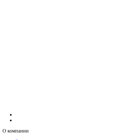
О компании