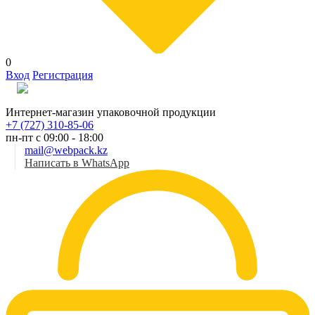
0
Вход
Регистрация
Рус
Интернет-магазин упаковочной продукции
+7 (727) 310-85-06
пн-пт с 09:00 - 18:00
mail@webpack.kz
Написать в WhatsApp