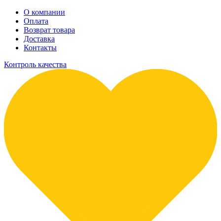
О компании
Оплата
Возврат товара
Доставка
Контакты
Контроль качества