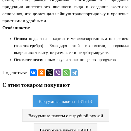
продукции аппетитного внешнего вида и создания жесткого
основания, что делает дальнейшую транспортировку и хранение
простыми и удобными.
Особенности:
Основа подложки – картон с металлизированным покрытием
(золото/серебро). Благодаря этой технологии, подложка
выдерживает влагу, не размокает и не деформируется.
Оставляет неизменным вкус и запах пищевых продуктов.
Поделиться:
С этим товаром покупают
Вакуумные пакеты ПЭТ/ПЭ
Вакуумные пакеты с вырубной ручкой
Вакуумные пакеты ПА/ПЭ