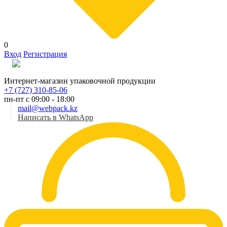
0
Вход
Регистрация
Рус
Интернет-магазин упаковочной продукции
+7 (727) 310-85-06
пн-пт с 09:00 - 18:00
mail@webpack.kz
Написать в WhatsApp