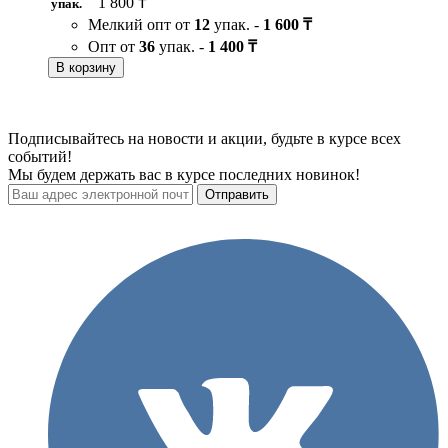
1 800 ₸
упак.
Мелкий опт от
12
упак. -
1 600 ₸
Опт от
36
упак. -
1 400 ₸
В корзину
Подписывайтесь на новости и акции, будьте в курсе всех
событий!
Мы будем держать вас в курсе последних новинок!