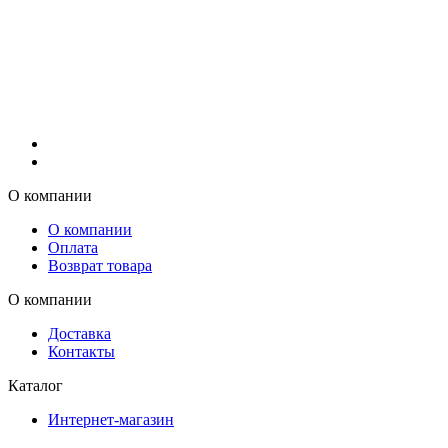
О компании
О компании
Оплата
Возврат товара
О компании
Доставка
Контакты
Каталог
Интернет-магазин