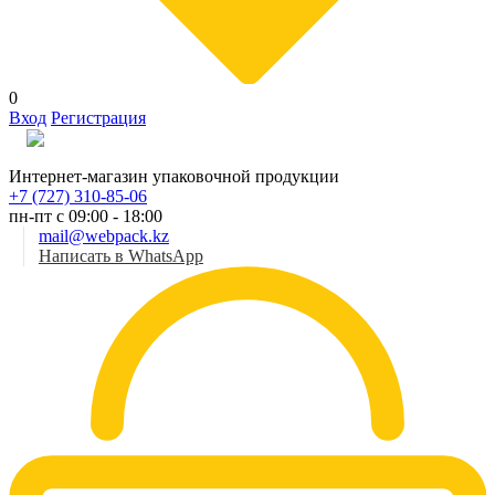
0
Вход
Регистрация
Рус
Интернет-магазин упаковочной продукции
+7 (727) 310-85-06
пн-пт с 09:00 - 18:00
mail@webpack.kz
Написать в WhatsApp