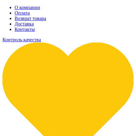
О компании
Оплата
Возврат товара
Доставка
Контакты
Контроль качества