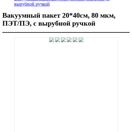
вырубной ручкой
Вакуумный пакет 20*40см, 80 мкм,
ПЭТ/ПЭ, с вырубной ручкой