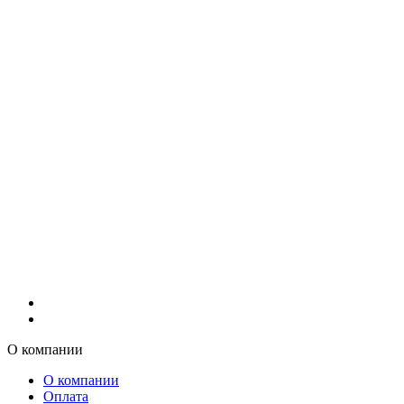
О компании
О компании
Оплата