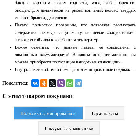
блюд с коротким сроком годности; мяса, рыбы, фруктов,
овощей; для деликатесов из рыбы, копченых колбас; твердых
сыров и брынзы; для снеков.
Пакеты полностью прозрачны, что позволяет рассмотреть
содержимое, не вскрывая упаковку; глянцевые, холодостойкие,
а также устойчивы к колебаниям температур.
Важно отметить, что данные пакеты не совместимы с
домашними вакууматорами! В нашем интернет-магазине вы
можете приобрести подходящие вакуумные упаковщики.
Внутрь пакетов обычно помещают ламинированные подложки.
Поделиться:
С этим товаром покупают
Подложки ламинированные
Термопакеты
Вакуумные упаковщики