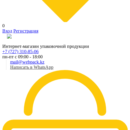
0
Вход
Регистрация
Рус
Интернет-магазин упаковочной продукции
+7 (727) 310-85-06
пн-пт с 09:00 - 18:00
mail@webpack.kz
Написать в WhatsApp