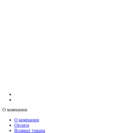
О компании
О компании
Оплата
Возврат товара