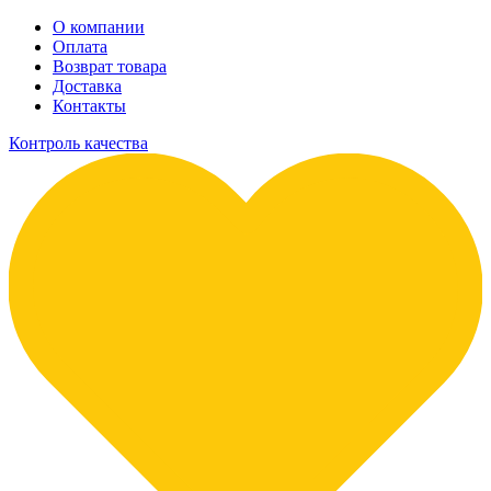
О компании
Оплата
Возврат товара
Доставка
Контакты
Контроль качества