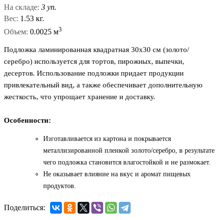
На складе:
3 уп.
Вес:
1.53 кг.
3
Объем:
0.0025 м
Подложка ламинированная квадратная 30x30 см (золото/
серебро) используется для тортов, пирожных, выпечки,
десертов. Использование подложки придает продукции
привлекательный вид, а также обеспечивает дополнительную
жесткость, что упрощает хранение и доставку.
Особенности:
Изготавливается из картона и покрывается
металлизированной пленкой золото/серебро, в результате
чего подложка становится влагостойкой и не размокает.
Не оказывает влияние на вкус и аромат пищевых
продуктов.
Поделиться: