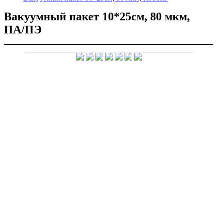
Вакуумный пакет 10*25см, 80 мкм,
ПА/ПЭ