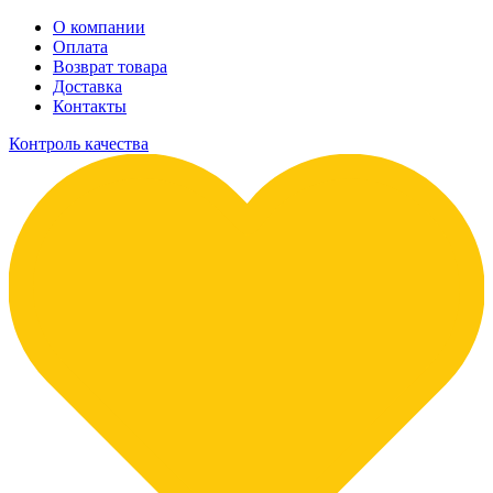
О компании
Оплата
Возврат товара
Доставка
Контакты
Контроль качества