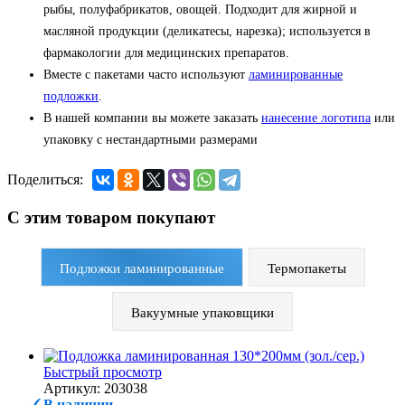
рыбы, полуфабрикатов, овощей. Подходит для жирной и
масляной продукции (деликатесы, нарезка); используется в
фармакологии для медицинских препаратов.
Вместе с пакетами часто используют
ламинированные
подложки
.
В нашей компании вы можете заказать
нанесение логотипа
или
упаковку с нестандартными размерами
Поделиться:
С этим товаром покупают
Подложки ламинированные
Термопакеты
Вакуумные упаковщики
Быстрый просмотр
Артикул: 203038
В наличии