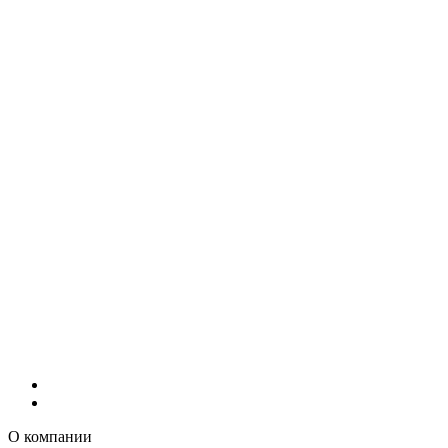
О компании