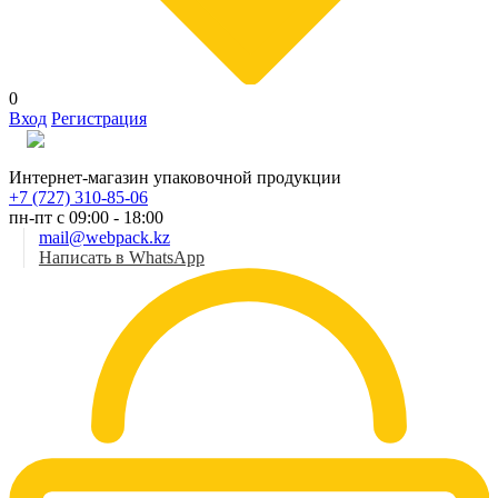
0
Вход
Регистрация
Рус
Интернет-магазин упаковочной продукции
+7 (727) 310-85-06
пн-пт с 09:00 - 18:00
mail@webpack.kz
Написать в WhatsApp