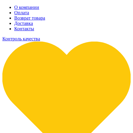
О компании
Оплата
Возврат товара
Доставка
Контакты
Контроль качества