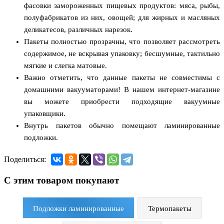
фасовки замороженных пищевых продуктов: мяса, рыбы,
полуфабрикатов из них, овощей; для жирных и масляных
деликатесов, различных нарезок.
Пакеты полностью прозрачны, что позволяет рассмотреть
содержимое, не вскрывая упаковку; бесшумные, тактильно
мягкие и слегка матовые.
Важно отметить, что данные пакеты не совместимы с
домашними вакууматорами! В нашем интернет-магазине
вы можете приобрести подходящие вакуумные
упаковщики.
Внутрь пакетов обычно помещают ламинированные
подложки.
Поделиться:
С этим товаром покупают
Подложки ламинированные
Термопакеты