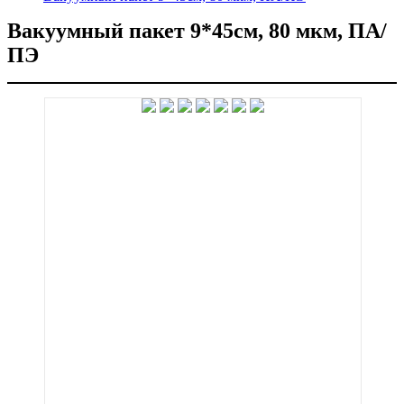
Вакуумный пакет 9*45см, 80 мкм, ПА/
ПЭ