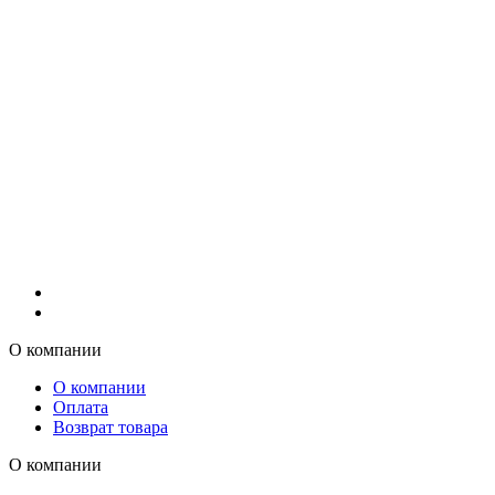
О компании
О компании
Оплата
Возврат товара
О компании