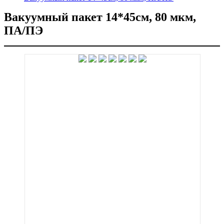
Вакуумный пакет 14*45см, 80 мкм,
ПА/ПЭ