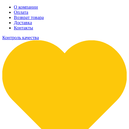
О компании
Оплата
Возврат товара
Доставка
Контакты
Контроль качества