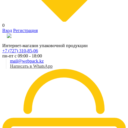
0
Вход
Регистрация
Рус
Интернет-магазин упаковочной продукции
+7 (727) 310-85-06
пн-пт с 09:00 - 18:00
mail@webpack.kz
Написать в WhatsApp