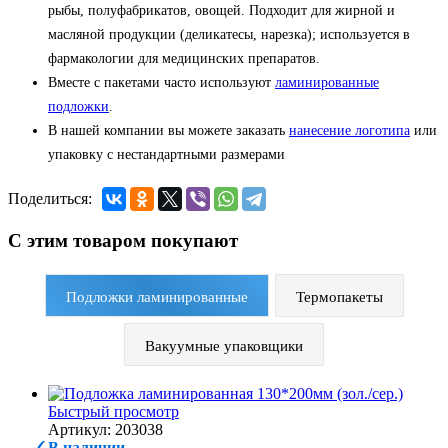
рыбы, полуфабрикатов, овощей. Подходит для жирной и
масляной продукции (деликатесы, нарезка); используется в
фармакологии для медицинских препаратов.
Вместе с пакетами часто используют
ламинированные
подложки
.
В нашей компании вы можете заказать
нанесение логотипа
или
упаковку с нестандартными размерами
Поделиться:
С этим товаром покупают
Подложки ламинированные
Термопакеты
Вакуумные упаковщики
Быстрый просмотр
Артикул: 203038
В наличии